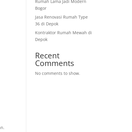
Rumah Lama Jadi Modern
Bogor
Jasa Renovasi Rumah Type
36 di Depok
Kontraktor Rumah Mewah di
Depok
Recent
Comments
No comments to show.
an.