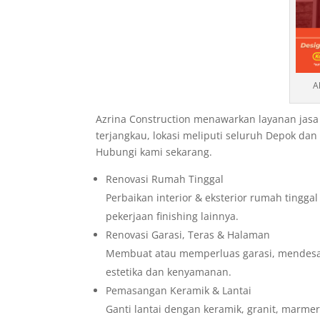
A
Azrina Construction menawarkan layanan jasa
terjangkau, lokasi meliputi seluruh Depok da
Hubungi kami sekarang.
Renovasi Rumah Tinggal
Perbaikan interior & eksterior rumah tingga
pekerjaan finishing lainnya.
Renovasi Garasi, Teras & Halaman
Membuat atau memperluas garasi, mendesain
estetika dan kenyamanan.
Pemasangan Keramik & Lantai
Ganti lantai dengan keramik, granit, marmer,