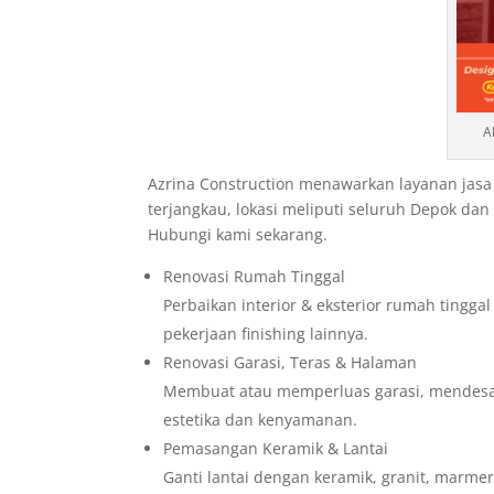
A
Azrina Construction menawarkan layanan jasa
terjangkau, lokasi meliputi seluruh Depok da
Hubungi kami sekarang.
Renovasi Rumah Tinggal
Perbaikan interior & eksterior rumah tingga
pekerjaan finishing lainnya.
Renovasi Garasi, Teras & Halaman
Membuat atau memperluas garasi, mendesain
estetika dan kenyamanan.
Pemasangan Keramik & Lantai
Ganti lantai dengan keramik, granit, marmer,