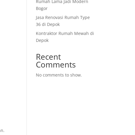
Rumah Lama Jadi Modern
Bogor
Jasa Renovasi Rumah Type
36 di Depok
Kontraktor Rumah Mewah di
Depok
Recent
Comments
No comments to show.
an.